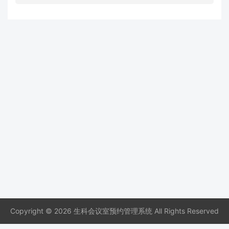
Copyright © 2026 生科会议室预约管理系统 All Rights Reserved